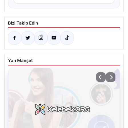
Bizi Takip Edin
Yan Manşet