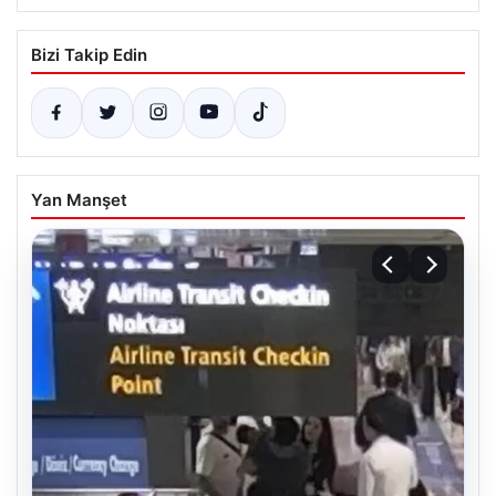
Bizi Takip Edin
Yan Manşet