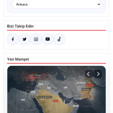
Bizi Takip Edin
Yan Manşet