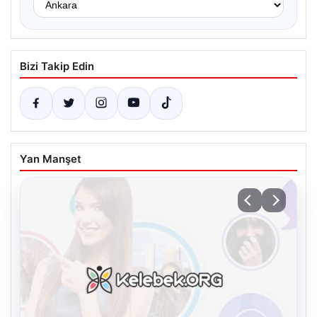
Bizi Takip Edin
Yan Manşet