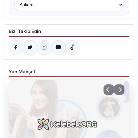
Bizi Takip Edin
Yan Manşet