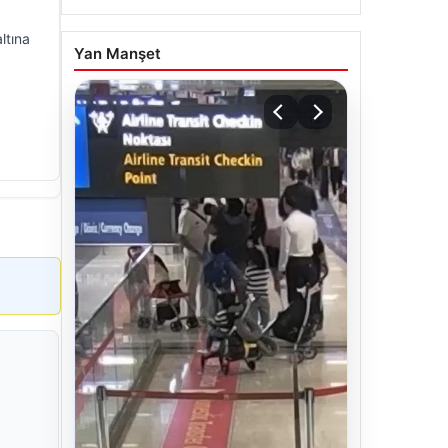
ltına
Yan Manşet