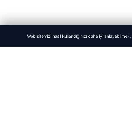
Web sitemizi nasıl kullandığınızı daha iyi anlayabilmek,
© 2026 Tatil Git – Güncel – Gezilecek Yerler