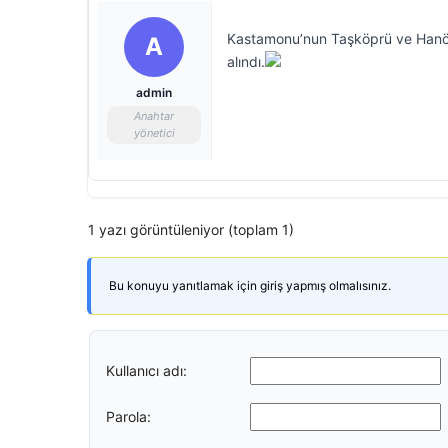
Kastamonu’nun Taşköprü ve Hanön
A
alındı.
admin
Anahtar
yönetici
1 yazı görüntüleniyor (toplam 1)
Bu konuyu yanıtlamak için giriş yapmış olmalısınız.
Kullanıcı adı:
Parola: