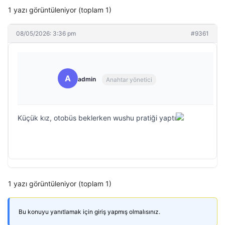
1 yazı görüntüleniyor (toplam 1)
08/05/2026: 3:36 pm
#9361
A
admin
Anahtar yönetici
Küçük kız, otobüs beklerken wushu pratiği yaptı
1 yazı görüntüleniyor (toplam 1)
Bu konuyu yanıtlamak için giriş yapmış olmalısınız.