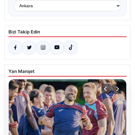
Bizi Takip Edin
Yan Manşet