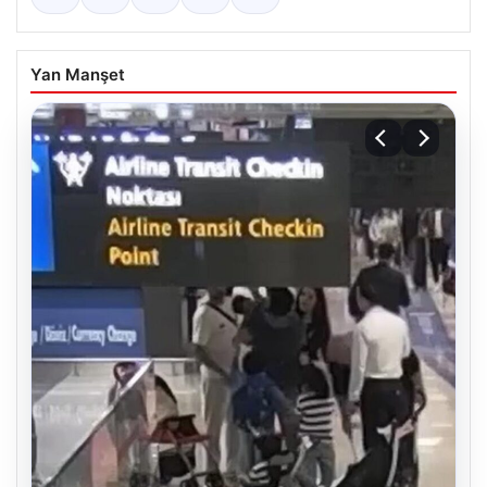
Yan Manşet