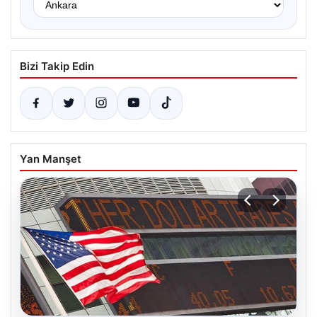
Bizi Takip Edin
Yan Manşet