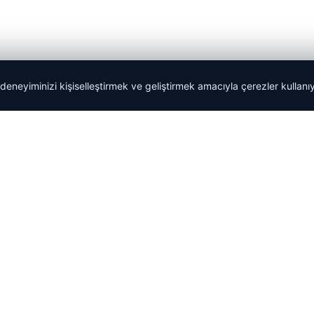
 deneyiminizi kişiselleştirmek ve geliştirmek amacıyla çerezler kullan