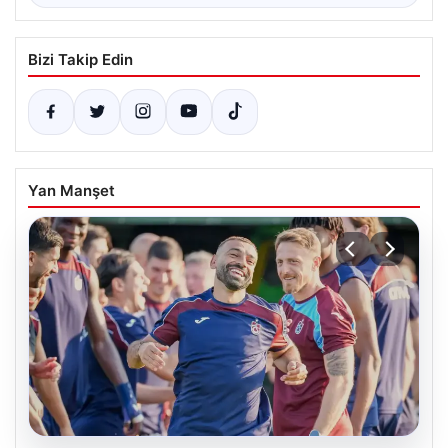
Bizi Takip Edin
Yan Manşet