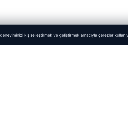
 deneyiminizi kişiselleştirmek ve geliştirmek amacıyla çerezler kullan