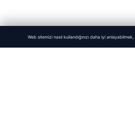
Web sitemizi nasıl kullandığınızı daha iyi anlayabilmek,