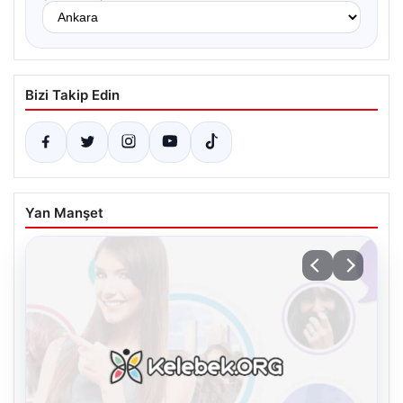
Bizi Takip Edin
Yan Manşet