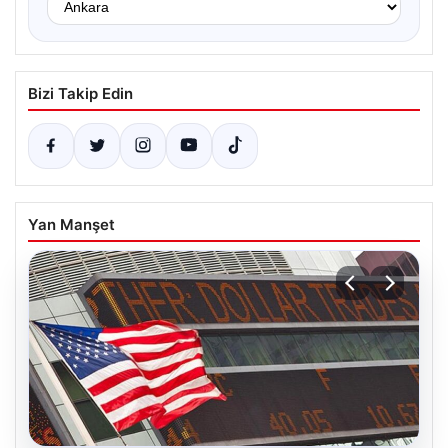
Bizi Takip Edin
Yan Manşet