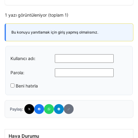
1 yazı görüntüleniyor (toplam 1)
Bu konuyu yanıtlamak için giriş yapmış olmalısınız.
Kullanıcı adı:
Parola:
Beni hatırla
Paylaş:
Hava Durumu