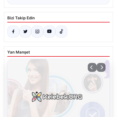
Bizi Takip Edin
Yan Manşet