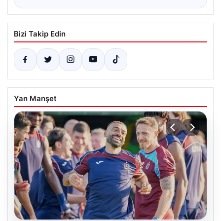
Bizi Takip Edin
Yan Manşet