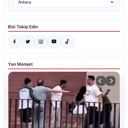
Bizi Takip Edin
Yan Manşet