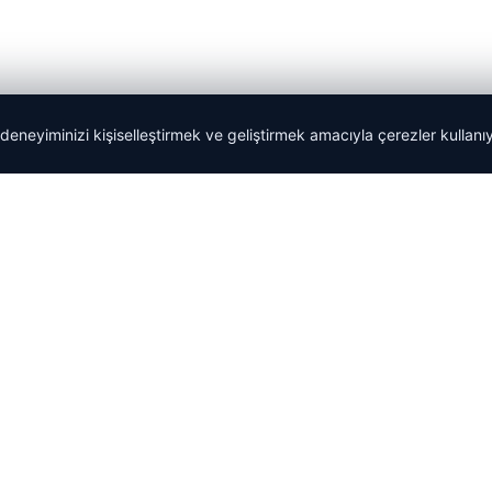
 deneyiminizi kişiselleştirmek ve geliştirmek amacıyla çerezler kullan