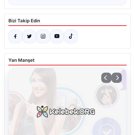
Bizi Takip Edin
Yan Manşet