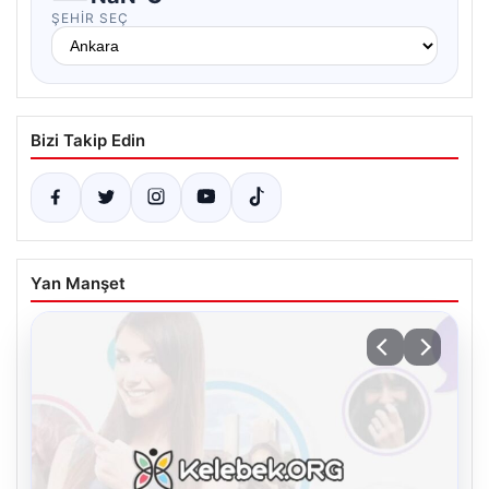
ŞEHIR SEÇ
Bizi Takip Edin
Yan Manşet