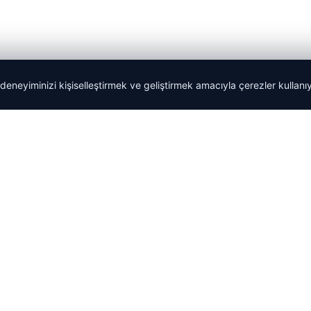
 deneyiminizi kişiselleştirmek ve geliştirmek amacıyla çerezler kullan