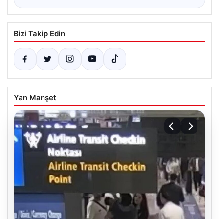
Bizi Takip Edin
Yan Manşet