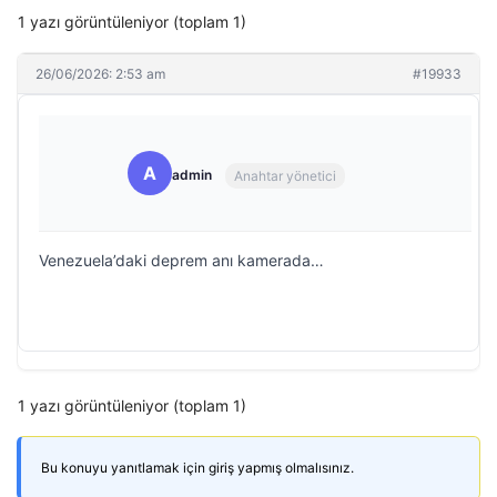
1 yazı görüntüleniyor (toplam 1)
26/06/2026: 2:53 am
#19933
A
admin
Anahtar yönetici
Venezuela’daki deprem anı kamerada…
1 yazı görüntüleniyor (toplam 1)
Bu konuyu yanıtlamak için giriş yapmış olmalısınız.