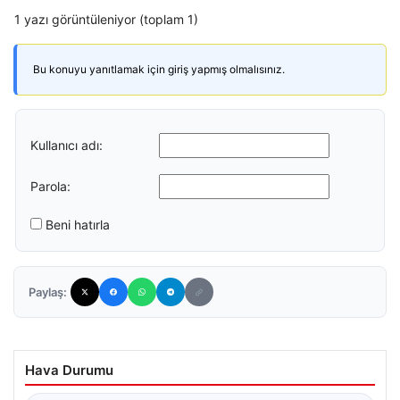
1 yazı görüntüleniyor (toplam 1)
Bu konuyu yanıtlamak için giriş yapmış olmalısınız.
Kullanıcı adı:
Parola:
Beni hatırla
Paylaş:
Hava Durumu