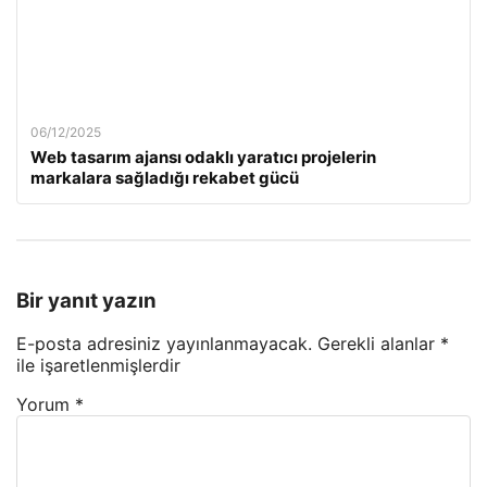
06/12/2025
Web tasarım ajansı odaklı yaratıcı projelerin
markalara sağladığı rekabet gücü
Bir yanıt yazın
E-posta adresiniz yayınlanmayacak.
Gerekli alanlar
*
ile işaretlenmişlerdir
Yorum
*