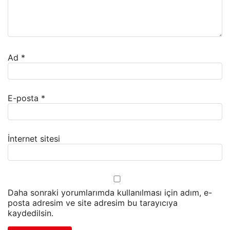
Ad
*
E-posta
*
İnternet sitesi
Daha sonraki yorumlarımda kullanılması için adım, e-
posta adresim ve site adresim bu tarayıcıya
kaydedilsin.