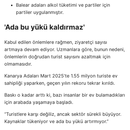
Balear adaları alkol tüketimi ve partiler için
partiler uygulanmıştır.
'Ada bu yükü kaldırmaz'
Kabul edilen önlemlere rağmen, ziyaretçi sayısı
artmaya devam ediyor. Uzmanlara göre, bunun nedeni,
önlemlerin doğrudan turist sayısını azaltmak için
olmamasıdır.
Kanarya Adaları Mart 2025'te 1.55 milyon turiste ev
sahipliği yaparken, geçen yılın rekoru tekrar kırıldı.
Baskı o kadar arttı ki, bazı insanlar bir ev bulamadıkları
için arabada yaşamaya başladı.
“Turistlere karşı değiliz, ancak sektör sürekli büyüyor.
Kaynaklar tükeniyor ve ada bu yükü artırmıyor.”