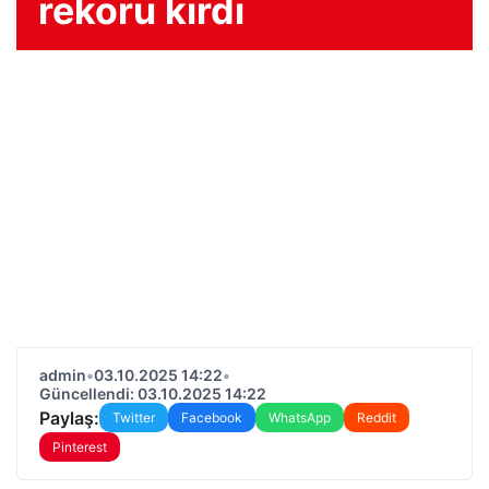
rekoru kırdı
admin
•
03.10.2025 14:22
•
Güncellendi: 03.10.2025 14:22
Paylaş:
Twitter
Facebook
WhatsApp
Reddit
Pinterest