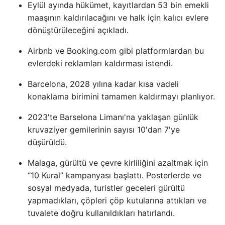
Eylül ayında hükümet, kayıtlardan 53 bin emekli
maaşının kaldırılacağını ve halk için kalıcı evlere
dönüştürüleceğini açıkladı.
Airbnb ve Booking.com gibi platformlardan bu
evlerdeki reklamları kaldırması istendi.
Barcelona, ​​2028 yılına kadar kısa vadeli
konaklama birimini tamamen kaldırmayı planlıyor.
2023'te Barselona Limanı'na yaklaşan günlük
kruvaziyer gemilerinin sayısı 10'dan 7'ye
düşürüldü.
Malaga, gürültü ve çevre kirliliğini azaltmak için
“10 Kural” kampanyası başlattı. Posterlerde ve
sosyal medyada, turistler geceleri gürültü
yapmadıkları, çöpleri çöp kutularına attıkları ve
tuvalete doğru kullanıldıkları hatırlandı.