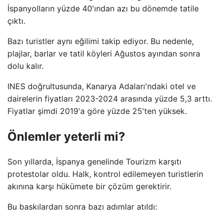
İspanyolların yüzde 40'ından azı bu dönemde tatile
çıktı.
Bazı turistler aynı eğilimi takip ediyor. Bu nedenle,
plajlar, barlar ve tatil köyleri Ağustos ayından sonra
dolu kalır.
INES doğrultusunda, Kanarya Adaları'ndaki otel ve
dairelerin fiyatları 2023-2024 arasında yüzde 5,3 arttı.
Fiyatlar şimdi 2019'a göre yüzde 25'ten yüksek.
Önlemler yeterli mi?
Son yıllarda, İspanya genelinde Tourizm karşıtı
protestolar oldu. Halk, kontrol edilemeyen turistlerin
akınına karşı hükümete bir çözüm gerektirir.
Bu baskılardan sonra bazı adımlar atıldı: