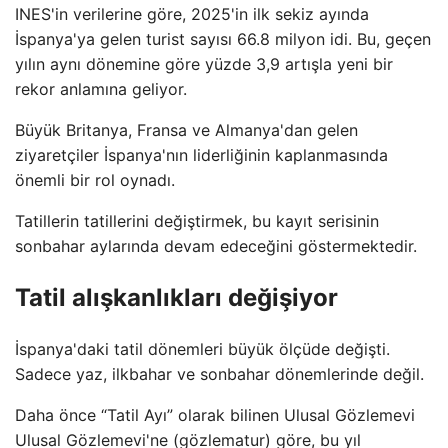
INES'in verilerine göre, 2025'in ilk sekiz ayında
İspanya'ya gelen turist sayısı 66.8 milyon idi. Bu, geçen
yılın aynı dönemine göre yüzde 3,9 artışla yeni bir
rekor anlamına geliyor.
Büyük Britanya, Fransa ve Almanya'dan gelen
ziyaretçiler İspanya'nın liderliğinin kaplanmasında
önemli bir rol oynadı.
Tatillerin tatillerini değiştirmek, bu kayıt serisinin
sonbahar aylarında devam edeceğini göstermektedir.
Tatil alışkanlıkları değişiyor
İspanya'daki tatil dönemleri büyük ölçüde değişti.
Sadece yaz, ilkbahar ve sonbahar dönemlerinde değil.
Daha önce “Tatil Ayı” olarak bilinen Ulusal Gözlemevi
Ulusal Gözlemevi'ne (gözlematur) göre, bu yıl