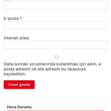
E-posta
*
İnternet sitesi
Daha sonraki yorumlarımda kullanılması için adım, e-
posta adresim ve site adresim bu tarayıcıya
kaydedilsin.
Hava Durumu