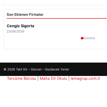
Son Eklenen Firmalar