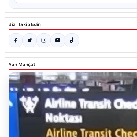
Bizi Takip Edin
Yan Manşet