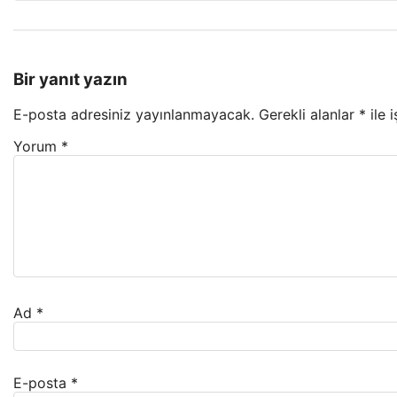
Bir yanıt yazın
E-posta adresiniz yayınlanmayacak.
Gerekli alanlar
*
ile 
Yorum
*
Ad
*
E-posta
*