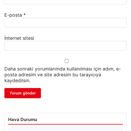
E-posta
*
İnternet sitesi
Daha sonraki yorumlarımda kullanılması için adım, e-
posta adresim ve site adresim bu tarayıcıya
kaydedilsin.
Hava Durumu