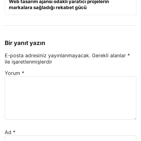
Web tasarım ajansı odaklı yaratıcı projelerin
markalara sağladığı rekabet gücü
Bir yanıt yazın
E-posta adresiniz yayınlanmayacak.
Gerekli alanlar
*
ile işaretlenmişlerdir
Yorum
*
Ad
*