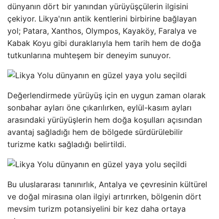
dünyanın dört bir yanından yürüyüşçülerin ilgisini
çekiyor. Likya'nın antik kentlerini birbirine bağlayan
yol; Patara, Xanthos, Olympos, Kayaköy, Faralya ve
Kabak Koyu gibi duraklarıyla hem tarih hem de doğa
tutkunlarına muhteşem bir deneyim sunuyor.
Değerlendirmede yürüyüş için en uygun zaman olarak
sonbahar ayları öne çıkarılırken, eylül-kasım ayları
arasındaki yürüyüşlerin hem doğa koşulları açısından
avantaj sağladığı hem de bölgede sürdürülebilir
turizme katkı sağladığı belirtildi.
Bu uluslararası tanınırlık, Antalya ve çevresinin kültürel
ve doğal mirasına olan ilgiyi artırırken, bölgenin dört
mevsim turizm potansiyelini bir kez daha ortaya