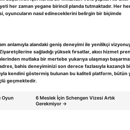
eti her zaman yegane birincil planda tutmaktadır. Her he
i, oyuncuların nasıl edineceklerini belirgin bir biçimde
am anlamıyla alandaki geniş deneyimi ile yenilikçi vizyonu
Ziyaretçilerine sağladığı yüksek fırsatlar, akıcı hizmet pren
kiplerinden mutlaka bir mertebe yukarıya ulaşmayı başarma
adres, bahis deneyiminizi son derece fazlasıyla kazançlı b
ıyla kendini göstermiş bulunan bu kaliteli platform, bütün 
üçlü geçmektedir.
ı Oyun
6 Meslek İçin Schengen Vizesi Artık
Gerekmiyor →