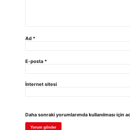
Ad
*
E-posta
*
İnternet sitesi
Daha sonraki yorumlarımda kullanılması için ad