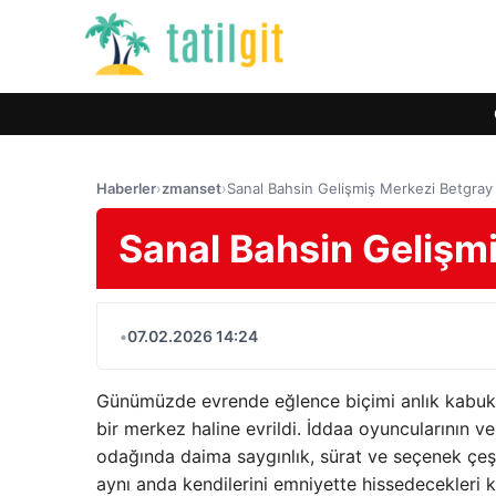
Haberler
›
zmanset
›
Sanal Bahsin Gelişmiş Merkezi Betgray
Sanal Bahsin Gelişm
•
07.02.2026 14:24
Günümüzde evrende eğlence biçimi anlık kabuk 
bir merkez haline evrildi. İddaa oyuncularının v
odağında daima saygınlık, sürat ve seçenek çeşitl
aynı anda kendilerini emniyette hissedecekleri k