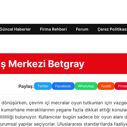
Güncel Haberler
Firma Rehberi
Forum
Çerez Politikas
iş Merkezi Betgray
Paylaş:
Twitter
Facebook
WhatsApp
Reddit
Pinte
dönüşürken, çevrim içi mecralar oyun tutkunları için vazge
e kumarhane meraklılarının yegane fazla dikkat ettiği konula
ililiği bulunuyor. Kullanıcılar bugün sadece bir oyun alanı d
urumsal yapılar seçiyorlar. Uluslararası standartlarda faaliy