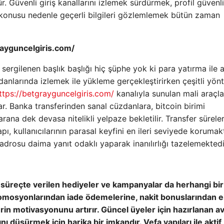
üvenli giriş kanallarını izlemek sürdürmek, profil güvenli
z konusu nedenle geçerli bilgileri gözlemlemek bütün zaman
rayguncelgiris.com/
sergilenen başlık başlığı hiç şüphe yok ki para yatırma ile 
üzdanlarında izlemek ile yükleme gerçekleştirirken çeşitli yön
ttps://betgrayguncelgiris.com/
kanalıyla sunulan mali araçla
ar. Banka transferinden sanal cüzdanlara, bitcoin birimi
ana dek devasa nitelikli yelpaze bekletilir. Transfer süreler
pı, kullanıcılarının parasal keyfini en ileri seviyede korumak
drosu daima yanıt odaklı yaparak inanılırlığı tazelemektedi
ş süreçte verilen hediyeler ve kampanyalar da herhangi bir
romosyonlarından iade ödemelerine, nakit bonuslarından el
rin motivasyonunu artırır. Güncel üyeler için hazırlanan av
ı düşürmek için harika bir imkandır. Vefa yapıları ile aktif