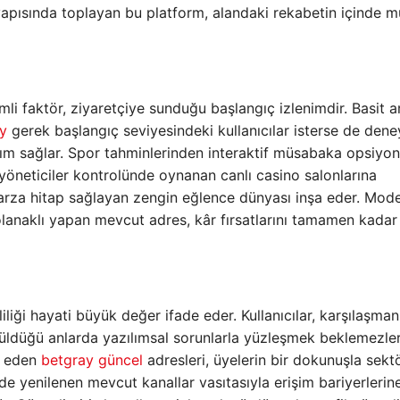
 yapısında toplayan bu platform, alandaki rekabetin içinde m
li faktör, ziyaretçiye sunduğu başlangıç izlenimdir. Basit 
y
gerek başlangıç seviyesindeki kullanıcılar isterse de dene
anım sağlar. Spor tahminlerinden interaktif müsabaka opsiyon
 yöneticiler kontrolünde oynanan canlı casino salonlarına
arza hitap sağlayan zengin eğlence dünyası inşa eder. Mod
anaklı yapan mevcut adres, kâr fırsatlarını tamamen kadar
iliği hayati büyük değer ifade eder. Kullanıcılar, karşılaşman
rüldüğü anlarda yazılımsal sorunlarla yüzleşmek beklemezle
a eden
betgray güncel
adresleri, üyelerin bir dokunuşla sekt
ilde yenilenen mevcut kanallar vasıtasıyla erişim bariyerlerin