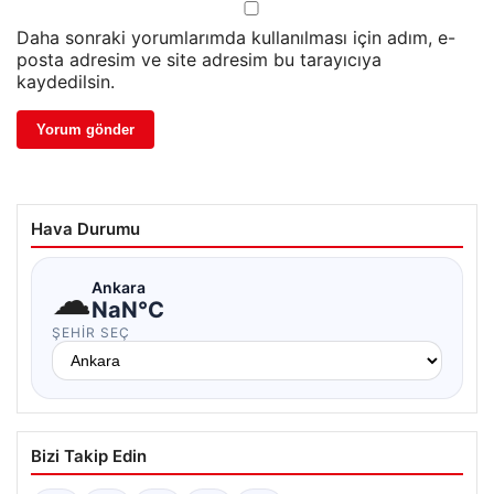
Daha sonraki yorumlarımda kullanılması için adım, e-
posta adresim ve site adresim bu tarayıcıya
kaydedilsin.
Hava Durumu
☁
Ankara
NaN°C
ŞEHIR SEÇ
Bizi Takip Edin