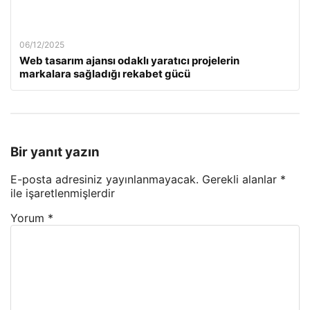
06/12/2025
Web tasarım ajansı odaklı yaratıcı projelerin
markalara sağladığı rekabet gücü
Bir yanıt yazın
E-posta adresiniz yayınlanmayacak.
Gerekli alanlar
*
ile işaretlenmişlerdir
Yorum
*