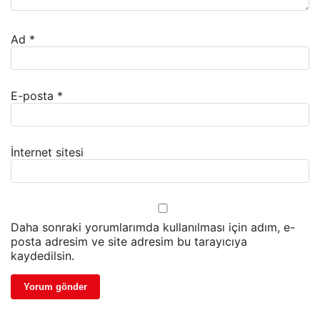
Ad
*
E-posta
*
İnternet sitesi
Daha sonraki yorumlarımda kullanılması için adım, e-
posta adresim ve site adresim bu tarayıcıya
kaydedilsin.