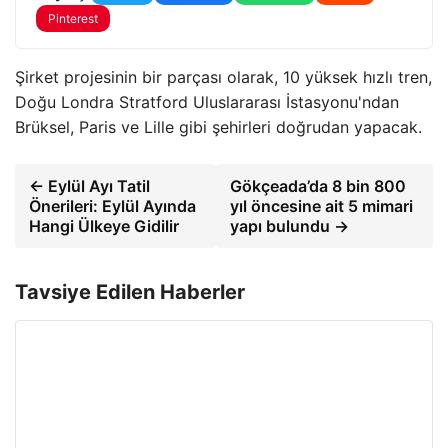
Pinterest
Şirket projesinin bir parçası olarak, 10 yüksek hızlı tren,
Doğu Londra Stratford Uluslararası İstasyonu'ndan
Brüksel, Paris ve Lille gibi şehirleri doğrudan yapacak.
← Eylül Ayı Tatil
Gökçeada’da 8 bin 800
Önerileri: Eylül Ayında
yıl öncesine ait 5 mimari
Hangi Ülkeye Gidilir
yapı bulundu →
Tavsiye Edilen Haberler