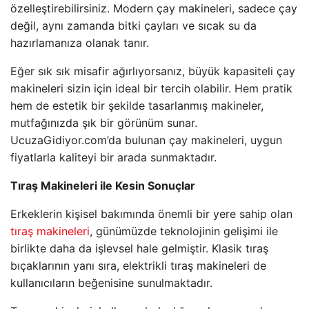
özelleştirebilirsiniz. Modern çay makineleri, sadece çay
değil, aynı zamanda bitki çayları ve sıcak su da
hazırlamanıza olanak tanır.
Eğer sık sık misafir ağırlıyorsanız, büyük kapasiteli çay
makineleri sizin için ideal bir tercih olabilir. Hem pratik
hem de estetik bir şekilde tasarlanmış makineler,
mutfağınızda şık bir görünüm sunar.
UcuzaGidiyor.com’da bulunan çay makineleri, uygun
fiyatlarla kaliteyi bir arada sunmaktadır.
Tıraş Makineleri ile Kesin Sonuçlar
Erkeklerin kişisel bakımında önemli bir yere sahip olan
tıraş makineleri
, günümüzde teknolojinin gelişimi ile
birlikte daha da işlevsel hale gelmiştir. Klasik tıraş
bıçaklarının yanı sıra, elektrikli tıraş makineleri de
kullanıcıların beğenisine sunulmaktadır.