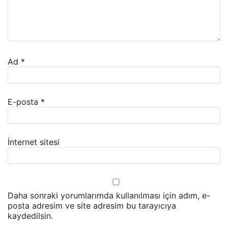
Ad
*
E-posta
*
İnternet sitesi
Daha sonraki yorumlarımda kullanılması için adım, e-
posta adresim ve site adresim bu tarayıcıya
kaydedilsin.