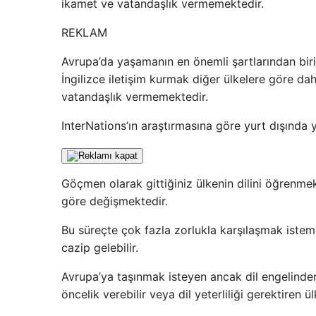
ikamet ve vatandaşlık vermemektedir.
REKLAM
Avrupa’da yaşamanın en önemli şartlarından biri 
İngilizce iletişim kurmak diğer ülkelere göre dah
vatandaşlık vermemektedir.
InterNations’ın araştırmasına göre yurt dışında
Göçmen olarak gittiğiniz ülkenin dilini öğrenmek 
göre değişmektedir.
Bu süreçte çok fazla zorlukla karşılaşmak istem
cazip gelebilir.
Avrupa’ya taşınmak isteyen ancak dil engelinden
öncelik verebilir veya dil yeterliliği gerektiren ü