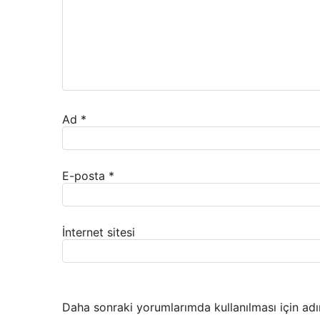
Ad
*
E-posta
*
İnternet sitesi
Daha sonraki yorumlarımda kullanılması için adı