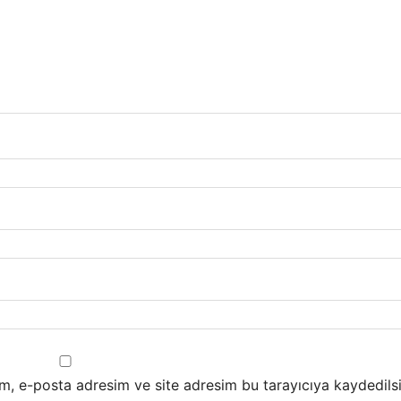
m, e-posta adresim ve site adresim bu tarayıcıya kaydedilsi