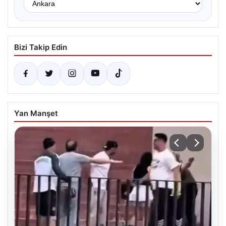
Bizi Takip Edin
Yan Manşet