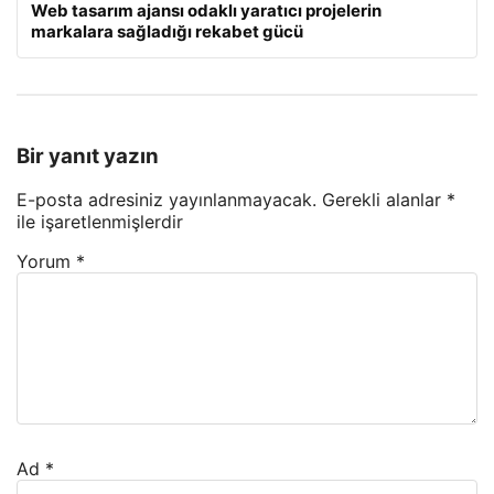
Web tasarım ajansı odaklı yaratıcı projelerin
markalara sağladığı rekabet gücü
Bir yanıt yazın
E-posta adresiniz yayınlanmayacak.
Gerekli alanlar
*
ile işaretlenmişlerdir
Yorum
*
Ad
*