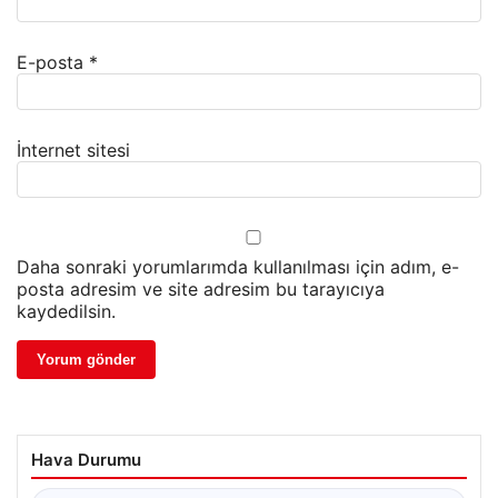
E-posta
*
İnternet sitesi
Daha sonraki yorumlarımda kullanılması için adım, e-
posta adresim ve site adresim bu tarayıcıya
kaydedilsin.
Hava Durumu