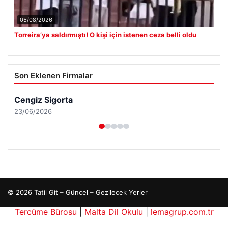
05/08/2026
Torreira’ya saldırmıştı! O kişi için istenen ceza belli oldu
Son Eklenen Firmalar